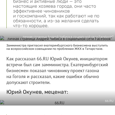
бизнес и активные люди — это
настоящие хозяева города, они часто
эффективнее чиновников
и госкомпаний, так как работают не по
обязанности, а из-за желания сделать
что-то хорошее.
личная страница Андрей Чибиса в социальной сети Facebook*
Замминистра пригласил екатеринбургского бизнесмена выступить
на всероссийском совещании по проблемам ЖКХ в Татарстане.
Как рассказал 66.RU Юрий Окунев, инициатором
встречи был сам замминистра. Екатеринбургский
бизнесмен показал чиновнику проект газона
на Гоголя и рассказал, какие ошибки обычно
допускают строители.
Юрий Окунев, меценат:
66.RU