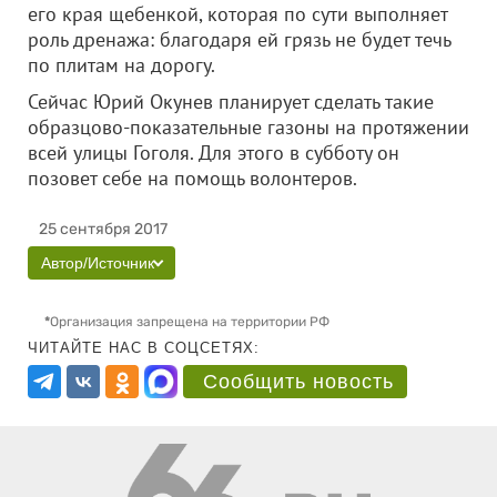
его края щебенкой, которая по сути выполняет
роль дренажа: благодаря ей грязь не будет течь
по плитам на дорогу.
Сейчас Юрий Окунев планирует сделать такие
образцово-показательные газоны на протяжении
всей улицы Гоголя. Для этого в субботу он
позовет себе на помощь волонтеров.
25 сентября 2017
Автор/Источник
*
Организация запрещена на территории РФ
ЧИТАЙТЕ НАС В СОЦСЕТЯХ:
Сообщить новость