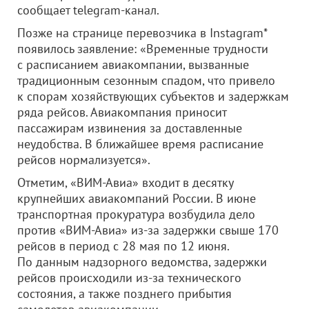
сообщает telegram-канал.
Позже на странице перевозчика в Instagram*
появилось заявление: «Временные трудности
с расписанием авиакомпании, вызванные
традиционным сезонным спадом, что привело
к спорам хозяйствующих субъектов и задержкам
ряда рейсов. Авиакомпания приносит
пассажирам извинения за доставленные
неудобства. В ближайшее время расписание
рейсов нормализуется».
Отметим, «ВИМ-Авиа» входит в десятку
крупнейших авиакомпаний России. В июне
транспортная прокуратура возбудила дело
против «ВИМ-Авиа» из-за задержки свыше 170
рейсов в период с 28 мая по 12 июня.
По данным надзорного ведомства, задержки
рейсов происходили из-за технического
состояния, а также позднего прибытия