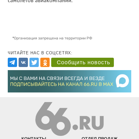
самолетов авиакомпании.
*
Организация запрещена на территории РФ
ЧИТАЙТЕ НАС В СОЦСЕТЯХ:
Сообщить новость
КОНТАКТЫ
ОТДЕЛ ПРОДАЖ