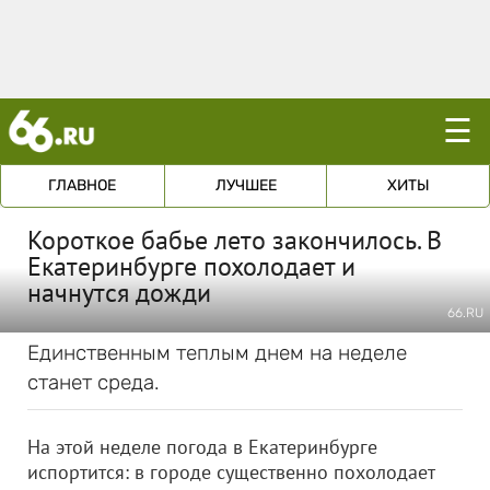
☰
ГЛАВНОЕ
ЛУЧШЕЕ
ХИТЫ
Короткое бабье лето закончилось. В
Екатеринбурге похолодает и
начнутся дожди
66.RU
Единственным теплым днем на неделе
станет среда.
На этой неделе погода в Екатеринбурге
испортится: в городе существенно похолодает