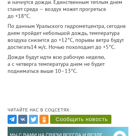
и начнутся дожди. Единственным теплым днем
станет среда — воздух может прогреться
до +18°C.
По данным Уральского гидрометцентра, сегодня
днем пройдет небольшой дождь, температура
воздуха снизится до +12°C, порывы ветра будут
достигать14 м/с. Ночью похолодает до +5°C.
Дожди будут идти всю рабочую неделю,
а с четверга температура днем не будет
подниматься выше 10–13°C.
ЧИТАЙТЕ НАС В СОЦСЕТЯХ:
Сообщить новость