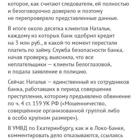
которое, как считают следователи, ей полностью
и безоговорочно доверяло и поэтому
не перепроверяло представленные данные.
В итоге около десятка клиентов Натальи,
каждому из которых банк одобрил кредит
на 3 млн руб., в какой-то момент перестали
платить по займу. Служба безопасности банка,
начав проверку, выяснила, что все
неплательщики — клиенты Белоглазовой,
и подала заявление в полицию.
Сейчас Наталья — единственный из сотрудников
банка, работавших в период совершения
преступления, которому предъявлено обвинение
по ч. 4 ст. 159 УК РФ («Мошенничество,
совершённое организованной группой либо
в особо крупном размере»).
В УМВД по Екатеринбургу, как и в Локо-Банке,
комментировать дело отказываются, ссылаясь