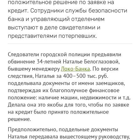
положительное решение по заявке на
кредит. Сотрудники службы безопасности
банка и управляющий отделением
выступают в деле свидетелями и
представителями потерпевших.
Следователи городской полиции предъявили
обвинение 34-летней Наталье Белоглазовой,
бывшему менеджеру
Локо-Банка
. По версии
следствия, Наталья за 400–500 тыс. руб.
подделывала документы от имени заемщиков,
подтверждая их благополучное финансовое
положение: наличие машин, недвижимости и т.д.
Делала она это якобы для того, чтобы по заявке
на кредит было принято положительное
решение.
Предположительно, поддельные документы
Наталья передавала вышестоящему руководству,