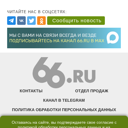
ЧИТАЙТЕ НАС В СОЦСЕТЯХ:
Сообщить новость
КОНТАКТЫ
ОТДЕЛ ПРОДАЖ
КАНАЛ В TELEGRAM
ПОЛИТИКА ОБРАБОТКИ ПЕРСОНАЛЬНЫХ ДАННЫХ
COOKIE
Оставаясь на сайте, вы подтверждаете свое согласие с
политикой обработки персональных данных
и на