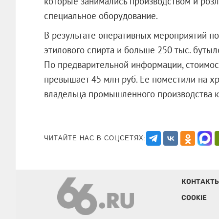
которые занимались производством и розл
специальное оборудование.
В результате оперативных мероприятий по
этилового спирта и больше 250 тыс. бутыл
По предварительной информации, стоимос
превышает 45 млн руб. Ее поместили на х
владельца промышленного производств
ЧИТАЙТЕ НАС В СОЦСЕТЯХ:
КОНТАКТ
COOKIE