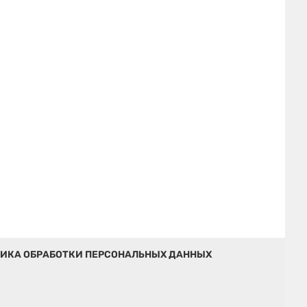
ИКА ОБРАБОТКИ ПЕРСОНАЛЬНЫХ ДАННЫХ