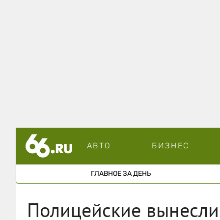
АВТО
БИЗНЕС
ГЛАВНОЕ ЗА ДЕНЬ
Полицейские вынесли 