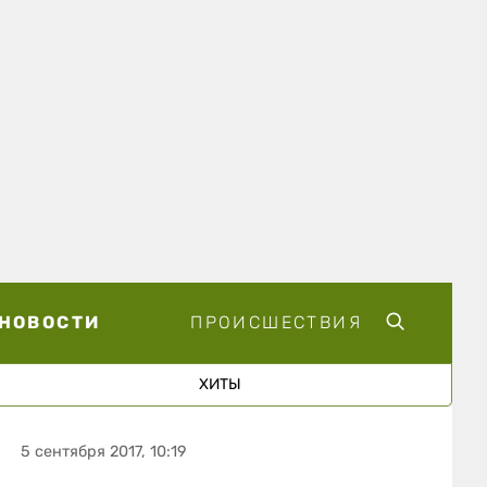
НОВОСТИ
ПРОИСШЕСТВИЯ
ХИТЫ
5 сентября 2017, 10:19