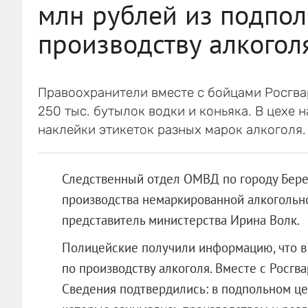
млн рублей из подпол
производству алкогол
Правоохранители вместе с бойцами Росгва
250 тыс. бутылок водки и коньяка. В цехе 
наклейки этикеток разных марок алкоголя.
Следственный отдел ОМВД по городу Бере
производства немаркированной алкогольн
представитель министерства Ирина Волк.
Полицейские получили информацию, что в
по производству алкоголя. Вместе с Росгв
Сведения подтвердились: в подпольном це