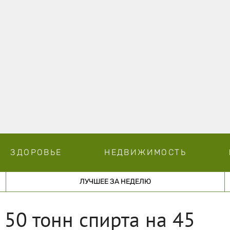
ЗДОРОВЬЕ
НЕДВИЖИМОСТЬ
ЛУЧШЕЕ ЗА НЕДЕЛЮ
50 тонн спирта на 45