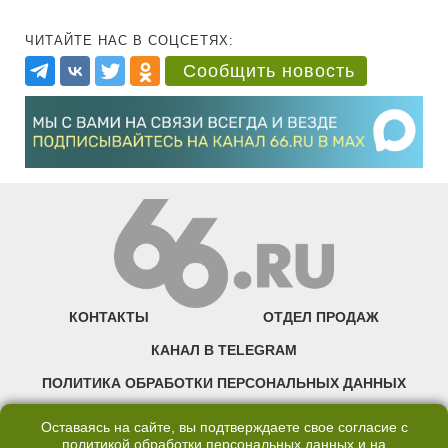
ЧИТАЙТЕ НАС В СОЦСЕТЯХ:
Сообщить новость
КОНТАКТЫ
ОТДЕЛ ПРОДАЖ
КАНАЛ В TELEGRAM
ПОЛИТИКА ОБРАБОТКИ ПЕРСОНАЛЬНЫХ ДАННЫХ
COOKIE
Оставаясь на сайте, вы подтверждаете свое согласие с
политикой обработки персональных данных
и на