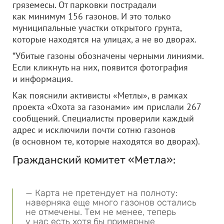
гряземесы. От парковки пострадали
как минимум 156 газонов. И это только
муниципальные участки открытого грунта,
которые находятся на улицах, а не во дворах.
*Убитые газоны обозначены черными линиями.
Если кликнуть на них, появится фотография
и информация.
Как пояснили активисты «Метлы», в рамках
проекта «Охота за газонами» им прислали 267
сообщений. Специалисты проверили каждый
адрес и исключили почти сотню газонов
(в основном те, которые находятся во дворах).
Гражданский комитет «Метла»:
— Карта не претендует на полноту:
наверняка еще много газонов остались
не отмечены. Тем не менее, теперь
у нас есть хотя бы примерные