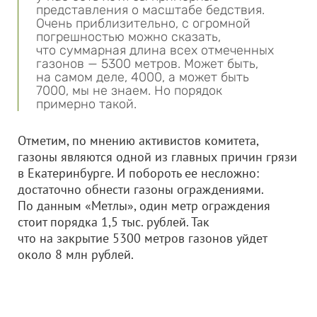
представления о масштабе бедствия.
Очень приблизительно, с огромной
погрешностью можно сказать,
что суммарная длина всех отмеченных
газонов — 5300 метров. Может быть,
на самом деле, 4000, а может быть
7000, мы не знаем. Но порядок
примерно такой.
Отметим, по мнению активистов комитета,
газоны являются одной из главных причин грязи
в Екатеринбурге. И побороть ее несложно:
достаточно обнести газоны ограждениями.
По данным «Метлы», один метр ограждения
стоит порядка 1,5 тыс. рублей. Так
что на закрытие 5300 метров газонов уйдет
около 8 млн рублей.