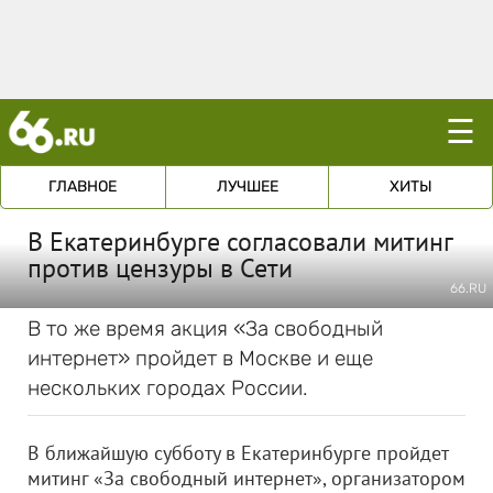
☰
ГЛАВНОЕ
ЛУЧШЕЕ
ХИТЫ
В Екатеринбурге согласовали митинг
против цензуры в Сети
66.RU
В то же время акция «За свободный
интернет» пройдет в Москве и еще
нескольких городах России.
В ближайшую субботу в Екатеринбурге пройдет
митинг «За свободный интернет», организатором