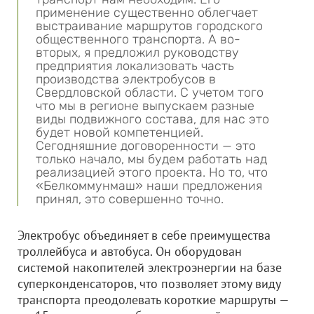
применение существенно облегчает
выстраивание маршрутов городского
общественного транспорта. А во-
вторых, я предложил руководству
предприятия локализовать часть
производства электробусов в
Свердловской области. С учетом того
что мы в регионе выпускаем разные
виды подвижного состава, для нас это
будет новой компетенцией.
Сегодняшние договоренности — это
только начало, мы будем работать над
реализацией этого проекта. Но то, что
«Белкоммунмаш» наши предложения
принял, это совершенно точно.
Электробус объединяет в себе преимущества
троллейбуса и автобуса. Он оборудован
системой накопителей электроэнергии на базе
суперконденсаторов, что позволяет этому виду
транспорта преодолевать короткие маршруты —