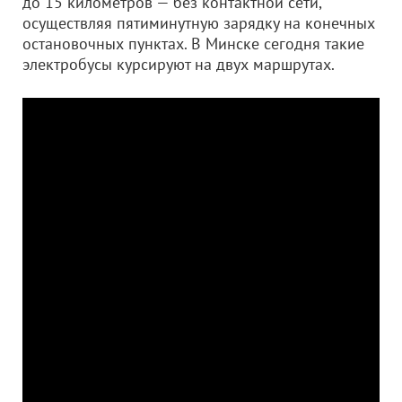
до 15 километров — без контактной сети,
осуществляя пятиминутную зарядку на конечных
остановочных пунктах. В Минске сегодня такие
электробусы курсируют на двух маршрутах.