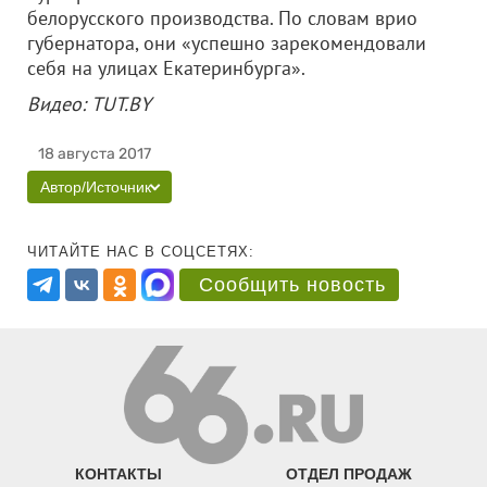
белорусского производства. По словам врио
губернатора, они «успешно зарекомендовали
себя на улицах Екатеринбурга».
Видео: TUT.BY
18 августа 2017
Автор/Источник
ЧИТАЙТЕ НАС В СОЦСЕТЯХ:
Сообщить новость
КОНТАКТЫ
ОТДЕЛ ПРОДАЖ