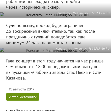
работами пешеходы не могут пройти
через Исторический сквер.
Константин Мельницкий; 66.RU; 66.RU
Судя по всему, проход будет ограничен
до воскресенья включительно, так как после
праздничных гуляний понадобится еще
минимум 24 часа на демонтаж сцены.
Константин Мельницкий; 66.RU; 66.RU
Гала-концерт в этом году начнется на час раньше,
чем обычно: в 18:00 перед жителями выступят
выпускники «Фабрики звезд» Стас Пьеха и Сати
Казанова.
15 августа 2017
Автор/Источник