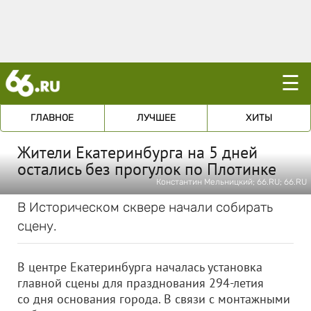
☰
ГЛАВНОЕ
ЛУЧШЕЕ
ХИТЫ
Жители Екатеринбурга на 5 дней
остались без прогулок по Плотинке
Константин Мельницкий; 66.RU; 66.RU
В Историческом сквере начали собирать
сцену.
В центре Екатеринбурга началась установка
главной сцены для празднования 294-летия
со дня основания города. В связи с монтажными