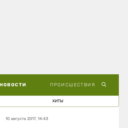
НОВОСТИ
ПРОИСШЕСТВИЯ
ХИТЫ
10 августа 2017, 14:43