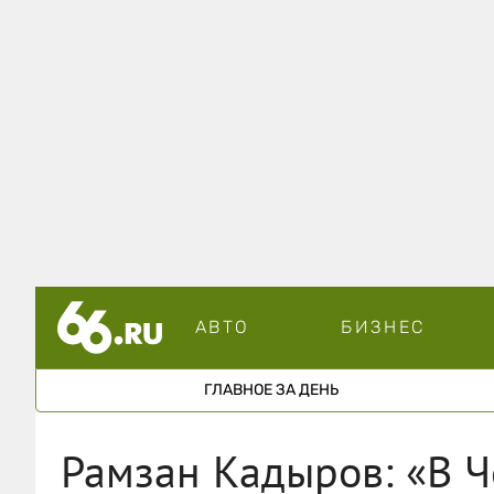
АВТО
БИЗНЕС
ГЛАВНОЕ ЗА ДЕНЬ
Рамзан Кадыров: «В Ч