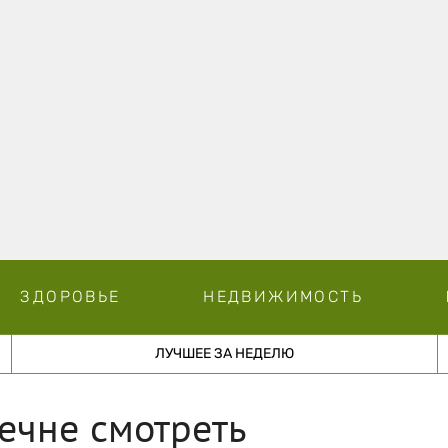
ЗДОРОВЬЕ
НЕДВИЖИМОСТЬ
ЛУЧШЕЕ ЗА НЕДЕЛЮ
ечне смотреть