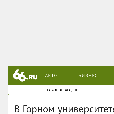
АВТО
БИЗНЕС
ГЛАВНОЕ ЗА ДЕНЬ
В Горном университет