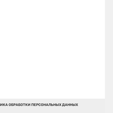
ИКА ОБРАБОТКИ ПЕРСОНАЛЬНЫХ ДАННЫХ