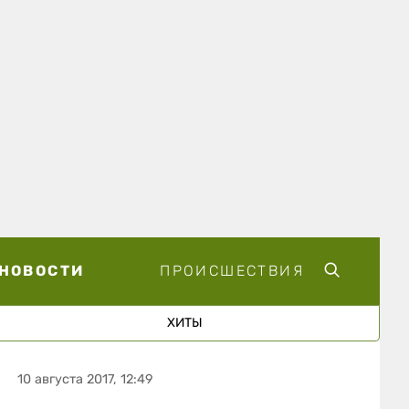
НОВОСТИ
ПРОИСШЕСТВИЯ
ХИТЫ
10 августа 2017, 12:49