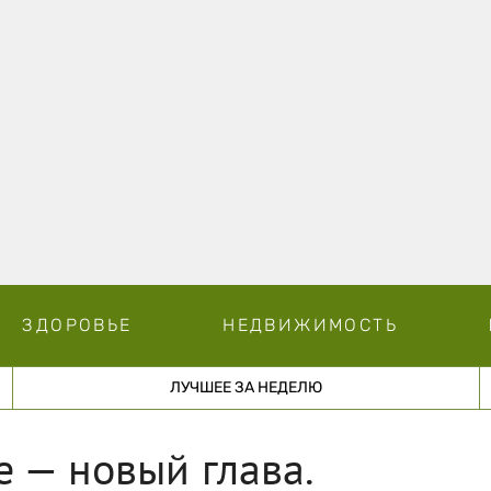
ЗДОРОВЬЕ
НЕДВИЖИМОСТЬ
ЛУЧШЕЕ ЗА НЕДЕЛЮ
е — новый глава.