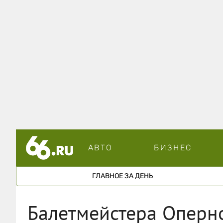
АВТО
БИЗНЕС
ГЛАВНОЕ ЗА ДЕНЬ
Балетмейстера Оперн