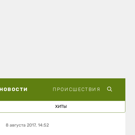
НОВОСТИ
ПРОИСШЕСТВИЯ
ХИТЫ
8 августа 2017, 14:52