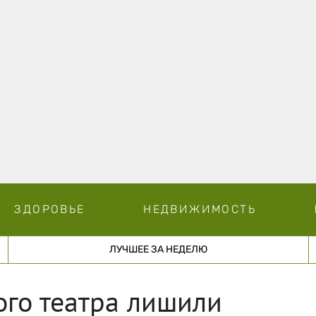
ЗДОРОВЬЕ
НЕДВИЖИМОСТЬ
ЛУЧШЕЕ ЗА НЕДЕЛЮ
ого театра лишили