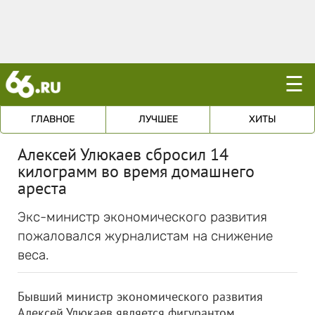
☰
ГЛАВНОЕ
ЛУЧШЕЕ
ХИТЫ
Алексей Улюкаев сбросил 14
килограмм во время домашнего
ареста
Экс-министр экономического развития
пожаловался журналистам на снижение
веса.
Бывший министр экономического развития
Алексей Улюкаев является фигурантом