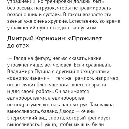
упражнений, но тренировки должны быть
без осевых нагрузок, чтобы не травмировать
позвоночник и суставы. В таком возрасте эти
звенья уже очень хрупкие. Естественно, во время
упражнений нужно следить за пульсом.
Дмитрий Корнюхин: «Проживет
до ста»
— Глядя на фигуру, нельзя сказать, какие
упражнения делает человек. Если сравнивать
Владимира Путина с другими президентами,
«однополчанами» — тем же Трампом, например,
он выглядит блестяще для своего возраста
и для своей работы. Он занимается
единоборствами, а единоборства
не подразумевают накачанных рук. Там важна
выносливость, баланс. Дзюдо — очень
энергоемкий вид спорта, который тренирует
выносливость. Нужно, чтобы мышцы были