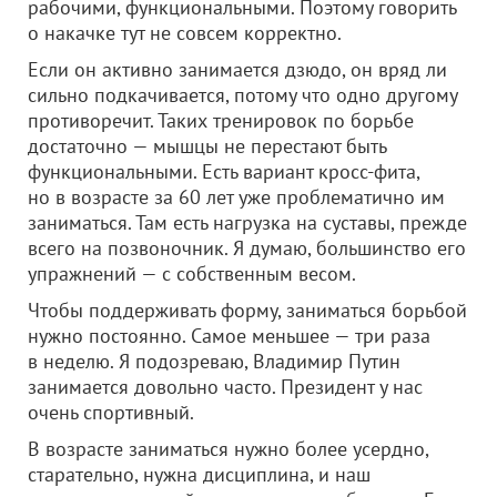
рабочими, функциональными. Поэтому говорить
о накачке тут не совсем корректно.
Если он активно занимается дзюдо, он вряд ли
сильно подкачивается, потому что одно другому
противоречит. Таких тренировок по борьбе
достаточно — мышцы не перестают быть
функциональными. Есть вариант кросс-фита,
но в возрасте за 60 лет уже проблематично им
заниматься. Там есть нагрузка на суставы, прежде
всего на позвоночник. Я думаю, большинство его
упражнений — с собственным весом.
Чтобы поддерживать форму, заниматься борьбой
нужно постоянно. Самое меньшее — три раза
в неделю. Я подозреваю, Владимир Путин
занимается довольно часто. Президент у нас
очень спортивный.
В возрасте заниматься нужно более усердно,
старательно, нужна дисциплина, и наш