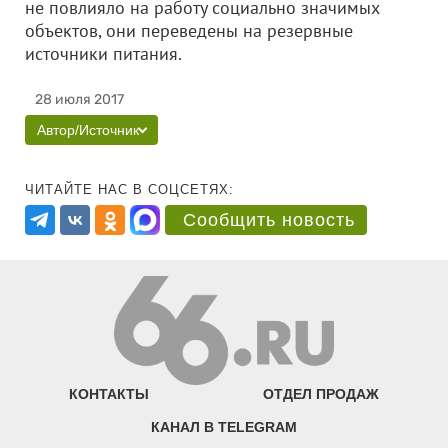
не повлияло на работу социально значимых
объектов, они переведены на резервные
источники питания.
28 июля 2017
Автор/Источник
ЧИТАЙТЕ НАС В СОЦСЕТЯХ:
Сообщить новость
КОНТАКТЫ
ОТДЕЛ ПРОДАЖ
КАНАЛ В TELEGRAM