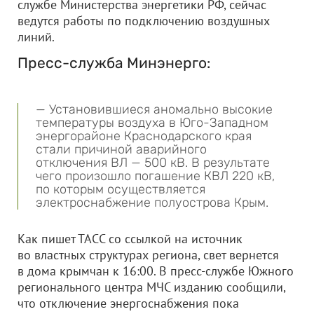
службе Министерства энергетики РФ, сейчас
ведутся работы по подключению воздушных
линий.
Пресс-служба Минэнерго:
— Установившиеся аномально высокие
температуры воздуха в Юго-Западном
энергорайоне Краснодарского края
стали причиной аварийного
отключения ВЛ — 500 кВ. В результате
чего произошло погашение КВЛ 220 кВ,
по которым осуществляется
электроснабжение полуострова Крым.
Как пишет ТАСС со ссылкой на источник
во властных структурах региона, свет вернется
в дома крымчан к 16:00. В пресс-службе Южного
регионального центра МЧС изданию сообщили,
что отключение энергоснабжения пока