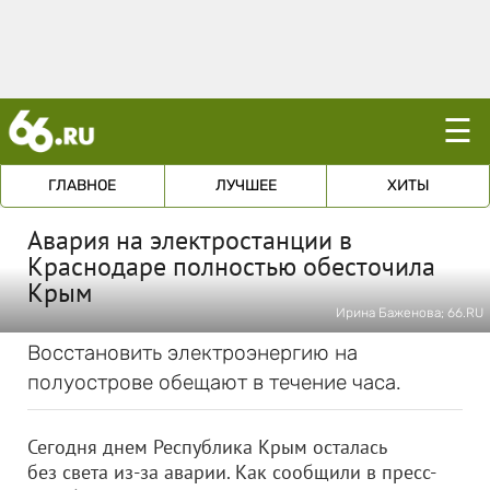
☰
ГЛАВНОЕ
ЛУЧШЕЕ
ХИТЫ
Авария на электростанции в
Краснодаре полностью обесточила
Крым
Ирина Баженова; 66.RU
Восстановить электроэнергию на
полуострове обещают в течение часа.
Сегодня днем Республика Крым осталась
без света из-за аварии. Как сообщили в пресс-