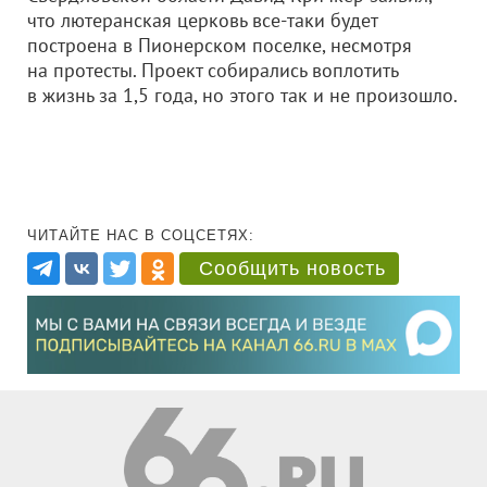
что лютеранская церковь все-таки будет
построена в Пионерском поселке, несмотря
на протесты. Проект собирались воплотить
в жизнь за 1,5 года, но этого так и не произошло.
ЧИТАЙТЕ НАС В СОЦСЕТЯХ:
Сообщить новость