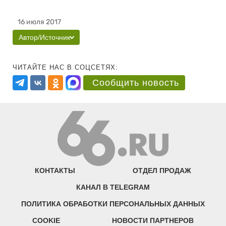
16 июля 2017
Автор/Источник
ЧИТАЙТЕ НАС В СОЦСЕТЯХ:
Сообщить новость
КОНТАКТЫ
ОТДЕЛ ПРОДАЖ
КАНАЛ В TELEGRAM
ПОЛИТИКА ОБРАБОТКИ ПЕРСОНАЛЬНЫХ ДАННЫХ
COOKIE
НОВОСТИ ПАРТНЕРОВ