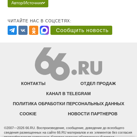
Автор/Источник
ЧИТАЙТЕ НАС В СОЦСЕТЯХ:
Сообщить новость
КОНТАКТЫ
ОТДЕЛ ПРОДАЖ
КАНАЛ В TELEGRAM
ПОЛИТИКА ОБРАБОТКИ ПЕРСОНАЛЬНЫХ ДАННЫХ
COOKIE
НОВОСТИ ПАРТНЕРОВ
©2007—2026 66.RU. Воспроизведение, сообщение, доведение до всеобщего
сведения размещенных на сайте 66.RU материалов и их элементов без согласия