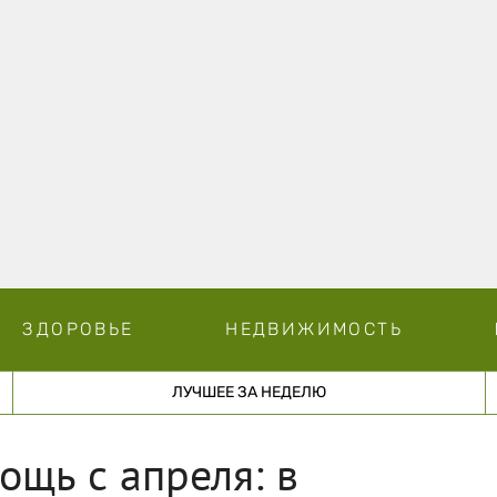
ЗДОРОВЬЕ
НЕДВИЖИМОСТЬ
ЛУЧШЕЕ ЗА НЕДЕЛЮ
ощь с апреля: в