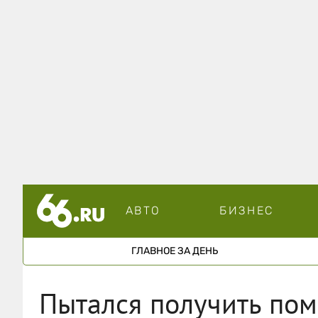
АВТО
БИЗНЕС
ГЛАВНОЕ ЗА ДЕНЬ
Пытался получить пом