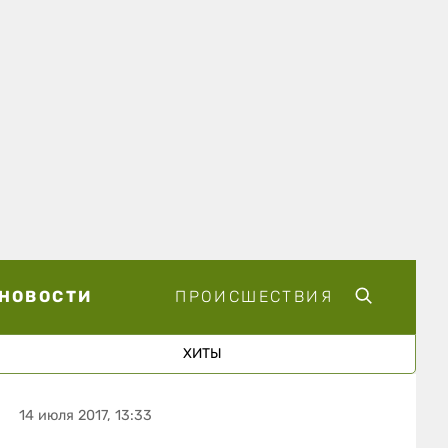
НОВОСТИ
ПРОИСШЕСТВИЯ
ХИТЫ
14 июля 2017, 13:33