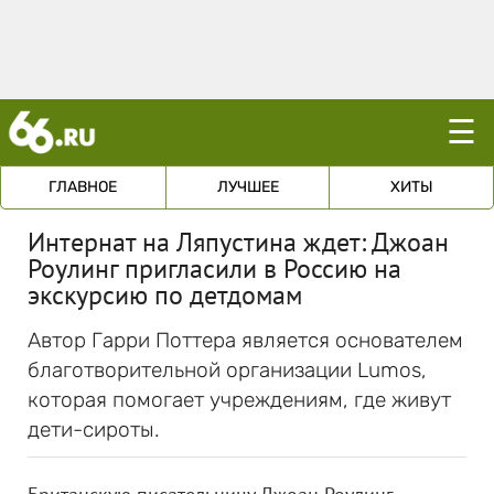
☰
ГЛАВНОЕ
ЛУЧШЕЕ
ХИТЫ
Интернат на Ляпустина ждет: Джоан
Роулинг пригласили в Россию на
экскурсию по детдомам
Автор Гарри Поттера является основателем
благотворительной организации Lumos,
которая помогает учреждениям, где живут
дети-сироты.