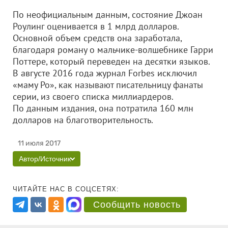
По неофициальным данным, состояние Джоан
Роулинг оценивается в 1 млрд долларов.
Основной объем средств она заработала,
благодаря роману о мальчике-волшебнике Гарри
Поттере, который переведен на десятки языков.
В августе 2016 года журнал Forbes исключил
«маму Ро», как называют писательницу фанаты
серии, из своего списка миллиардеров.
По данным издания, она потратила 160 млн
долларов на благотворительность.
11 июля 2017
Автор/Источник
ЧИТАЙТЕ НАС В СОЦСЕТЯХ:
Сообщить новость