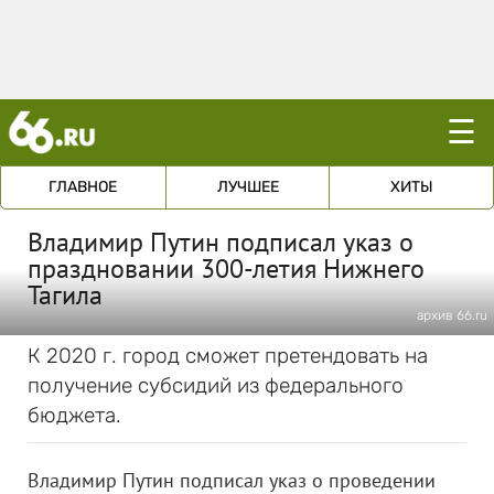
☰
ГЛАВНОЕ
ЛУЧШЕЕ
ХИТЫ
Владимир Путин подписал указ о
праздновании 300-летия Нижнего
Тагила
архив 66.ru
К 2020 г. город сможет претендовать на
получение субсидий из федерального
бюджета.
Владимир Путин подписал указ о проведении