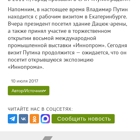
Напомним, в настоящее время Владимир Путин
находится с рабочим визитом в Екатеринбурге.
Вчера президент посетил здание Дацюк-арены,
а также принял участие в торжественном
открытии восьмой международной
промышленной выставки «Иннопром». Сегодня
визит Путина продолжится — ожидается, что он
посетит открывшуюся экспозицию
«Иннопрома».
10 июля 2017
Автор/Источник
ЧИТАЙТЕ НАС В СОЦСЕТЯХ:
Сообщить новость