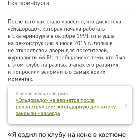
Екатеринбурга.
После того как стало известно, что дискотека
«Эльдорадо», которая начала работать
в Екатеринбурге в октябре 1991-го и ушла
на реконструкцию в июле 2015 г., больше
не откроет свои двери для посетителей,
журналисты 66.RU пообщались с теми, кто был
в этом клубе на разных этапах его развития,
и попросили вспомнить о самых ярких
моментах.
Главная новость по теме
«Эльдорадо» не вернется после
>
реконструкции: легендарную дискотеку
закрыли навсегда
«Я ездил по клубу на коне в костюме