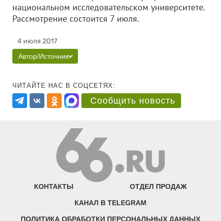
национальном исследовательском университете.
Рассмотрение состоится 7 июля.
4 июля 2017
Автор/Источник
ЧИТАЙТЕ НАС В СОЦСЕТЯХ:
Сообщить новость
КОНТАКТЫ
ОТДЕЛ ПРОДАЖ
КАНАЛ В TELEGRAM
ПОЛИТИКА ОБРАБОТКИ ПЕРСОНАЛЬНЫХ ДАННЫХ