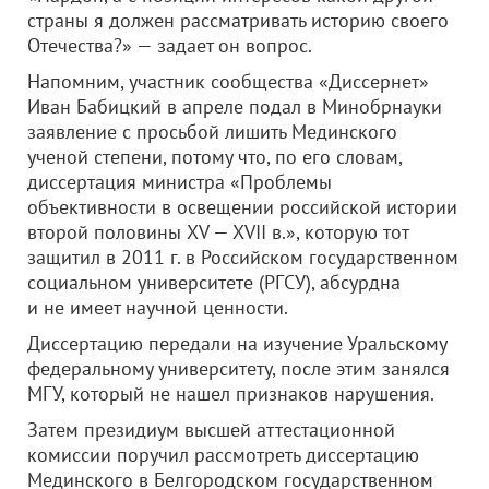
страны я должен рассматривать историю своего
Отечества?» — задает он вопрос.
Напомним, участник сообщества «Диссернет»
Иван Бабицкий в апреле подал в Минобрнауки
заявление с просьбой лишить Мединского
ученой степени, потому что, по его словам,
диссертация министра «Проблемы
объективности в освещении российской истории
второй половины XV — XVII в.», которую тот
защитил в 2011 г. в Российском государственном
социальном университете (РГСУ), абсурдна
и не имеет научной ценности.
Диссертацию передали на изучение Уральскому
федеральному университету, после этим занялся
МГУ, который не нашел признаков нарушения.
Затем президиум высшей аттестационной
комиссии поручил рассмотреть диссертацию
Мединского в Белгородском государственном