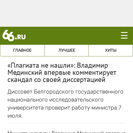
☰
ГЛАВНОЕ
ЛУЧШЕЕ
ХИТЫ
«Плагиата не нашли»: Владимир
Мединский впервые комментирует
скандал со своей диссертацией
Диссовет Белгородского государственного
национального исследовательского
университета проверит работу министра 7
июля.