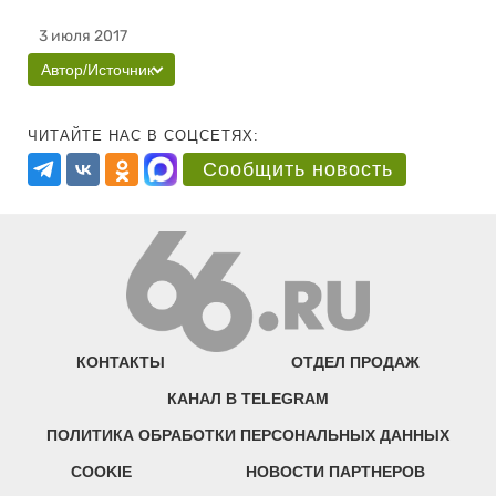
3 июля 2017
Автор/Источник
ЧИТАЙТЕ НАС В СОЦСЕТЯХ:
Сообщить новость
КОНТАКТЫ
ОТДЕЛ ПРОДАЖ
КАНАЛ В TELEGRAM
ПОЛИТИКА ОБРАБОТКИ ПЕРСОНАЛЬНЫХ ДАННЫХ
COOKIE
НОВОСТИ ПАРТНЕРОВ