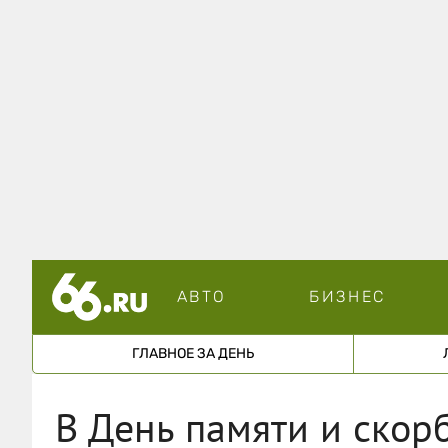
АВТО
БИЗНЕС
ГЛАВНОЕ ЗА ДЕНЬ
В День памяти и скор