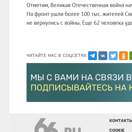
Отметим, Великая Отечественная война нач
На фронт ушли более 100 тыс. жителей Све
не вернулись с войны. Еще 62 человека уд
ЧИТАЙТЕ НАС В СОЦСЕТЯХ:
КОНТАКТ
COOKIE