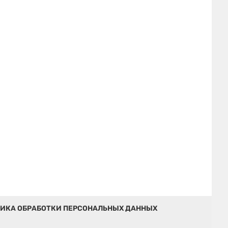
ИКА ОБРАБОТКИ ПЕРСОНАЛЬНЫХ ДАННЫХ