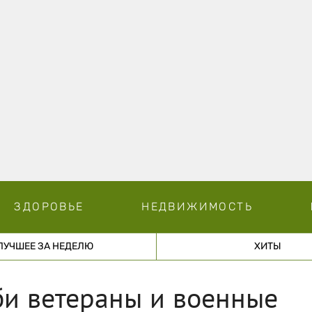
ЗДОРОВЬЕ
НЕДВИЖИМОСТЬ
ЛУЧШЕЕ ЗА НЕДЕЛЮ
ХИТЫ
би ветераны и военные