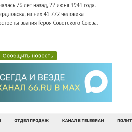
алась 76 лет назад, 22 июня 1941 года.
рдловска, из них 41 772 человека
остоены звания Героя Советского Союза.
Сообщить новость
Ы
ОТДЕЛ ПРОДАЖ
КАНАЛ В TELEGRAM
ПОЛИТ