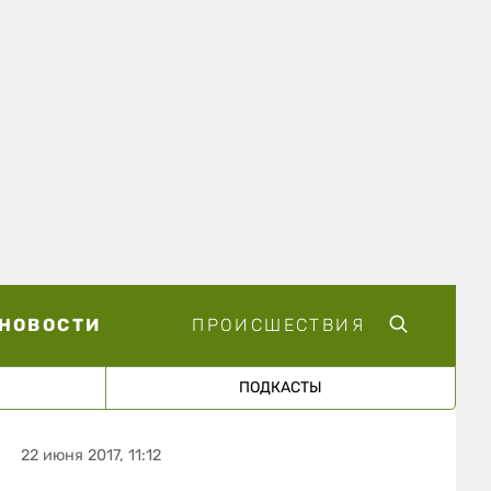
НОВОСТИ
ПРОИСШЕСТВИЯ
ПОДКАСТЫ
22 июня 2017, 11:12