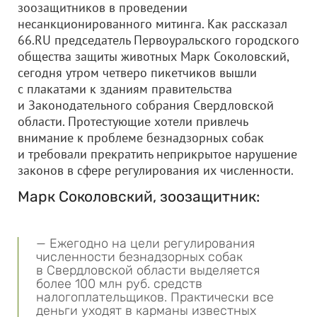
зоозащитников в проведении
несанкционированного митинга. Как рассказал
66.RU председатель Первоуральского городского
общества защиты животных Марк Соколовский,
сегодня утром четверо пикетчиков вышли
с плакатами к зданиям правительства
и Законодательного собрания Свердловской
области. Протестующие хотели привлечь
внимание к проблеме безнадзорных собак
и требовали прекратить неприкрытое нарушение
законов в сфере регулирования их численности.
Марк Соколовский, зоозащитник:
— Ежегодно на цели регулирования
численности безнадзорных собак
в Свердловской области выделяется
более 100 млн руб. средств
налогоплательщиков. Практически все
деньги уходят в карманы известных