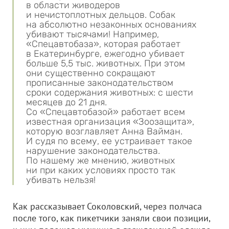
в области живодеров
и нечистоплотных дельцов. Собак
на абсолютно незаконных основаниях
убивают тысячами! Например,
«Спецавтобаза», которая работает
в Екатеринбурге, ежегодно убивает
больше 5,5 тыс. животных. При этом
они существенно сокращают
прописанные законодательством
сроки содержания животных: с шести
месяцев до 21 дня.
Со «Спецавтобазой» работает всем
известная организация «Зоозащита»,
которую возглавляет Анна Вайман.
И судя по всему, ее устраивает такое
нарушение законодательства.
По нашему же мнению, животных
ни при каких условиях просто так
убивать нельзя!
Как рассказывает Соколовский, через полчаса
после того, как пикетчики заняли свои позиции,