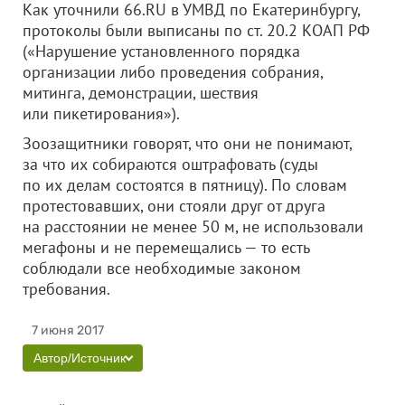
Как уточнили 66.RU в УМВД по Екатеринбургу,
протоколы были выписаны по ст. 20.2 КОАП РФ
(«Нарушение установленного порядка
организации либо проведения собрания,
митинга, демонстрации, шествия
или пикетирования»).
Зоозащитники говорят, что они не понимают,
за что их собираются оштрафовать (суды
по их делам состоятся в пятницу). По словам
протестовавших, они стояли друг от друга
на расстоянии не менее 50 м, не использовали
мегафоны и не перемещались — то есть
соблюдали все необходимые законом
требования.
7 июня 2017
Автор/Источник