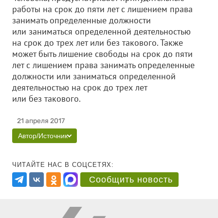
работы на срок до пяти лет с лишением права
занимать определенные должности
или заниматься определенной деятельностью
на срок до трех лет или без такового. Также
может быть лишение свободы на срок до пяти
лет с лишением права занимать определенные
должности или заниматься определенной
деятельностью на срок до трех лет
или без такового.
21 апреля 2017
Автор/Источник
ЧИТАЙТЕ НАС В СОЦСЕТЯХ:
Сообщить новость