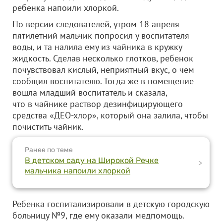
ребенка напоили хлоркой.
По версии следователей, утром 18 апреля
пятилетний мальчик попросил у воспитателя
воды, и та налила ему из чайника в кружку
жидкость. Сделав несколько глотков, ребенок
почувствовал кислый, неприятный вкус, о чем
сообщил воспитателю. Тогда же в помещение
вошла младший воспитатель и сказала,
что в чайнике раствор дезинфицирующего
средства «ДЕО-хлор», который она залила, чтобы
почистить чайник.
Ранее по теме
В детском саду на Широкой Речке
>
мальчика напоили хлоркой
Ребенка госпитализировали в детскую городскую
больницу №9, где ему оказали медпомощь.