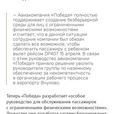
— Авиакомпания «Победа» полностью
поддерживает создание безбарьерной
среды для лиц с ограниченными
физическими возможностями
и считает, что в данной ситуации
сотрудник компании был обязан
сделать все возможное, чтобы
обеспечить пассажиру с ребенком
вылет рейсом DP407 15 апреля. В связи
с этим руководство авиакомпании
«Победа» приняло решение уволить
руководителя группы по наземному
обеспечению за некомпетентность
в организации рабочего процесса
в аэропорту Внуково.
Теперь «Победа» разработает «особое
руководство для обслуживания пассажиров
с ограниченными физическими возможностями».
Лоукостер уже доработал систему бронирования: