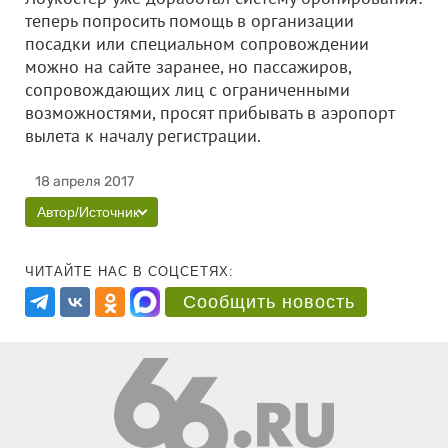
теперь попросить помощь в организации
посадки или специальном сопровождении
можно на сайте заранее, но пассажиров,
сопровождающих лиц с ограниченными
возможностями, просят прибывать в аэропорт
вылета к началу регистрации.
18 апреля 2017
Автор/Источник
ЧИТАЙТЕ НАС В СОЦСЕТЯХ:
Сообщить новость