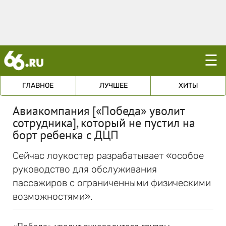
☰
ГЛАВНОЕ
ЛУЧШЕЕ
ХИТЫ
Авиакомпания [«Победа» уволит
сотрудника], который не пустил на
борт ребенка с ДЦП
Сейчас лоукостер разрабатывает «особое
руководство для обслуживания
пассажиров с ограниченными физическими
возможностями».