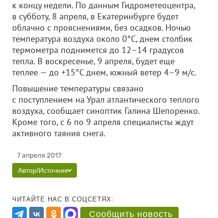
к концу недели. По данным Гидрометеоцентра,
в субботу, 8 апреля, в Екатеринбурге будет
облачно с прояснениями, без осадков. Ночью
температура воздуха около 0°C, днем столбик
термометра поднимется до 12–14 градусов
тепла. В воскресенье, 9 апреля, будет еще
теплее — до +15°C днем, южный ветер 4–9 м/с.
Повышение температуры связано
с поступлением на Урал атлантического теплого
воздуха, сообщает синоптик Галина Шепоренко.
Кроме того, с 6 по 9 апреля специалисты ждут
активного таяния снега.
7 апреля 2017
Автор/Источник
ЧИТАЙТЕ НАС В СОЦСЕТЯХ:
Сообщить новость