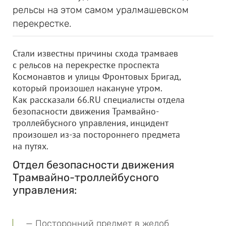
рельсы на этом самом уралмашевском
перекрестке.
Стали известны причины схода трамваев
с рельсов на перекрестке проспекта
Космонавтов и улицы Фронтовых Бригад,
который произошел накануне утром.
Как рассказали 66.RU специалисты отдела
безопасности движения Трамвайно-
троллейбусного управления, инцидент
произошел из-за постороннего предмета
на путях.
Отдел безопасности движения
Трамвайно-троллейбусного
управления:
— Посторонний предмет в желоб