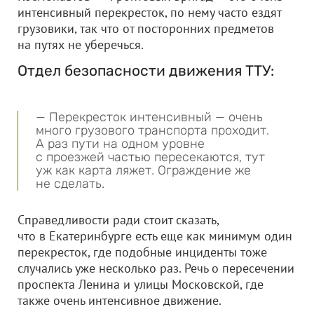
интенсивный перекресток, по нему часто ездят
грузовики, так что от посторонних предметов
на путях не уберечься.
Отдел безопасности движения ТТУ:
— Перекресток интенсивный — очень
много грузового транспорта проходит.
А раз пути на одном уровне
с проезжей частью пересекаются, тут
уж как карта ляжет. Ограждение же
не сделать.
Справедливости ради стоит сказать,
что в Екатеринбурге есть еще как минимум один
перекресток, где подобные инциденты тоже
случались уже несколько раз. Речь о пересечении
проспекта Ленина и улицы Московской, где
также очень интенсивное движение.