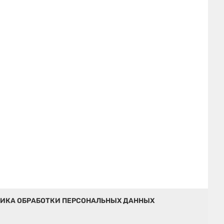
ИКА ОБРАБОТКИ ПЕРСОНАЛЬНЫХ ДАННЫХ