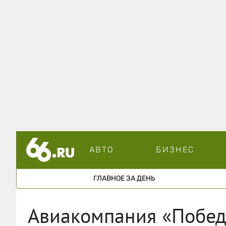
АВТО
БИЗНЕС
ГЛАВНОЕ ЗА ДЕНЬ
Авиакомпания «Побед