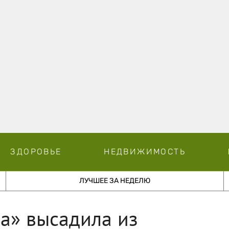
ЗДОРОВЬЕ
НЕДВИЖИМОСТЬ
ЛУЧШЕЕ ЗА НЕДЕЛЮ
а» высадила из