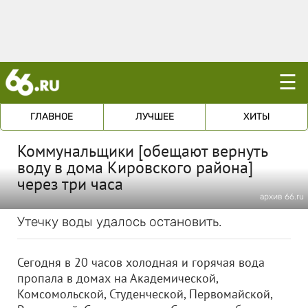
☰
ГЛАВНОЕ
ЛУЧШЕЕ
ХИТЫ
Коммунальщики [обещают вернуть
воду в дома Кировского района]
через три часа
архив 66.ru
Утечку воды удалось остановить.
Сегодня в 20 часов холодная и горячая вода
пропала в домах на Академической,
Комсомольской, Студенческой, Первомайской,