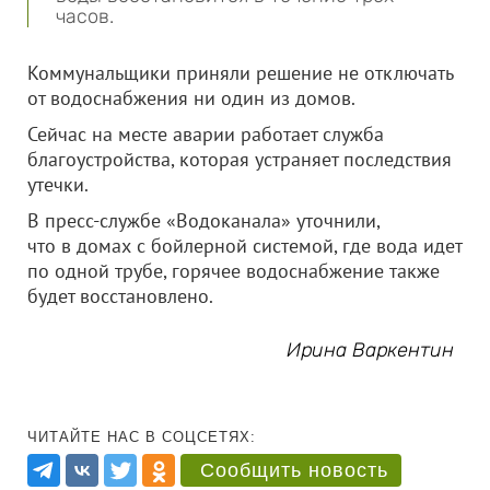
часов.
Коммунальщики приняли решение не отключать
от водоснабжения ни один из домов.
Сейчас на месте аварии работает служба
благоустройства, которая устраняет последствия
утечки.
В пресс-службе «Водоканала» уточнили,
что в домах с бойлерной системой, где вода идет
по одной трубе, горячее водоснабжение также
будет восстановлено.
Ирина Варкентин
ЧИТАЙТЕ НАС В СОЦСЕТЯХ:
Сообщить новость