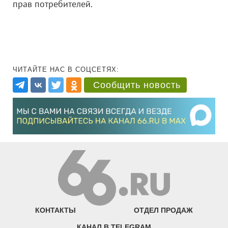
прав потребителей.
ЧИТАЙТЕ НАС В СОЦСЕТЯХ:
Сообщить новость
КОНТАКТЫ
ОТДЕЛ ПРОДАЖ
КАНАЛ В TELEGRAM