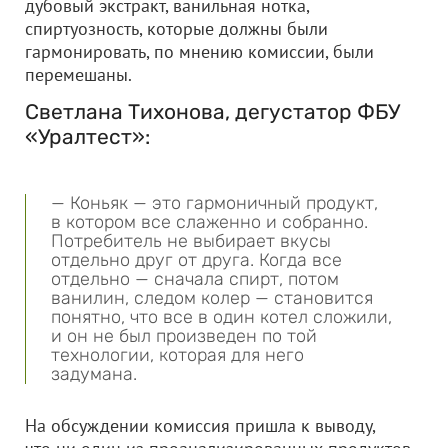
дубовый экстракт, ванильная нотка,
спиртуозность, которые должны были
гармонировать, по мнению комиссии, были
перемешаны.
Светлана Тихонова, дегустатор ФБУ
«Уралтест»:
— Коньяк — это гармоничный продукт,
в котором все слаженно и собранно.
Потребитель не выбирает вкусы
отдельно друг от друга. Когда все
отдельно — сначала спирт, потом
ванилин, следом колер — становится
понятно, что все в один котел сложили,
и он не был произведен по той
технологии, которая для него
задумана.
На обсуждении комиссия пришла к выводу,