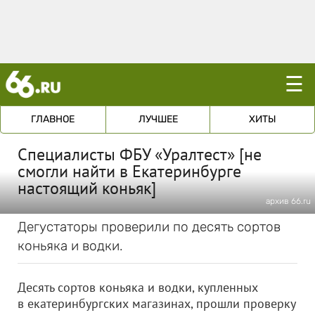
☰
ГЛАВНОЕ
ЛУЧШЕЕ
ХИТЫ
Специалисты ФБУ «Уралтест» [не
смогли найти в Екатеринбурге
настоящий коньяк]
архив 66.ru
Дегустаторы проверили по десять сортов
коньяка и водки.
Десять сортов коньяка и водки, купленных
в екатеринбургских магазинах, прошли проверку