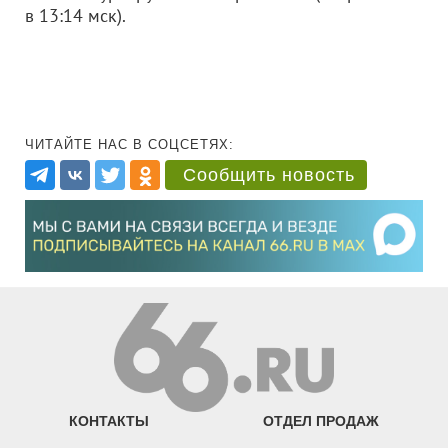
в 13:14 мск).
ЧИТАЙТЕ НАС В СОЦСЕТЯХ:
Сообщить новость
КОНТАКТЫ
ОТДЕЛ ПРОДАЖ