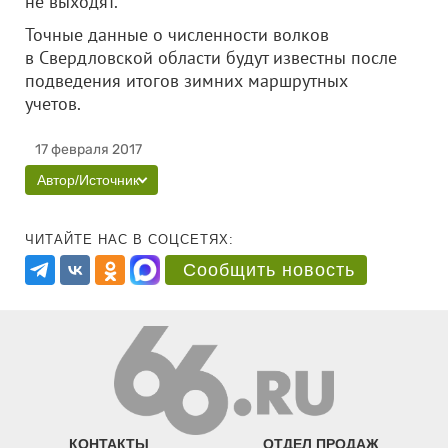
не выходят.
Точные данные о численности волков
в Свердловской области будут известны после
подведения итогов зимних маршрутных
учетов.
17 февраля 2017
Автор/Источник
ЧИТАЙТЕ НАС В СОЦСЕТЯХ:
Сообщить новость
КОНТАКТЫ
ОТДЕЛ ПРОДАЖ