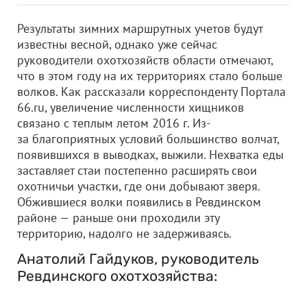
Результаты зимних маршрутных учетов будут
известны весной, однако уже сейчас
руководители охотхозяйств области отмечают,
что в этом году на их территориях стало больше
волков. Как рассказали корреспонденту Портала
66.ru, увеличение численности хищников
связано с теплым летом 2016 г. Из-
за благоприятных условий большинство волчат,
появившихся в выводках, выжили. Нехватка еды
заставляет стаи постепенно расширять свои
охотничьи участки, где они добывают зверя.
Обжившиеся волки появились в Ревдинском
районе — раньше они проходили эту
территорию, надолго не задерживаясь.
Анатолий Гайдуков, руководитель
Ревдинского охотхозяйства: