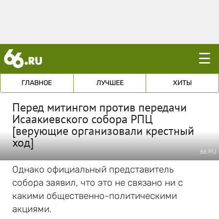
☰
ГЛАВНОЕ
ЛУЧШЕЕ
ХИТЫ
Перед митингом против передачи
Исаакиевского собора РПЦ
[верующие организовали крестный
ход]
66.RU
Однако официальный представитель
собора заявил, что это не связано ни с
какими общественно-политическими
акциями.