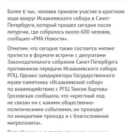
Более 6 тыс. человек приняли участие в крестном
ходе вокруг Исаакиевского собора в Санкт-
Петербурге, который прошел сегодня после
литургии, где собралось около 600 человек,
сообщает «РИА Новости».
Отметим, что сегодня также состоится митинг
протеста в формате встречи с депутатами
Законодательного собрания Санкт-Петербурга
противников передачи Исаакиевского собора
РПЦ. Однако замдиректора Государственного
музея-памятника «Исаакиевский собор»
по взаимодействию с РПЦ Таисия Бартова-
Грозовская сообщила, что «крестный ход
не связан ни с какими общественно-
политическими событиями, он проходит
по инициативе прихода и с благословения
митрополита».