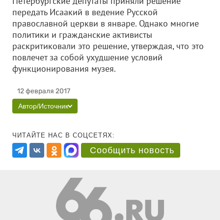
Петербургские депутаты приняли решение
передать Исаакий в ведение Русской
православной церкви в январе. Однако многие
политики и гражданские активисты
раскритиковали это решение, утверждая, что это
повлечет за собой ухудшение условий
функционирования музея.
12 февраля 2017
Автор/Источник
ЧИТАЙТЕ НАС В СОЦСЕТЯХ:
Сообщить новость