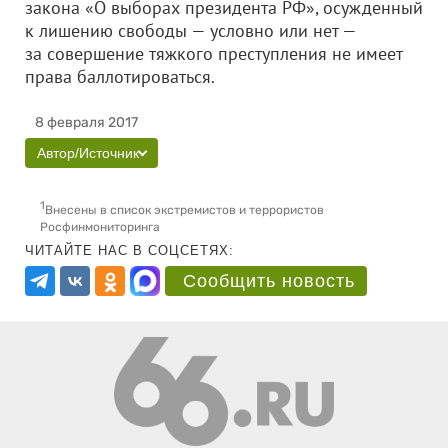
закона «О выборах президента РФ», осужденный
к лишению свободы — условно или нет —
за совершение тяжкого преступления не имеет
права баллотироваться.
8 февраля 2017
Автор/Источник
1
Внесены в список экстремистов и террористов
Росфинмониторинга
ЧИТАЙТЕ НАС В СОЦСЕТЯХ:
Сообщить новость