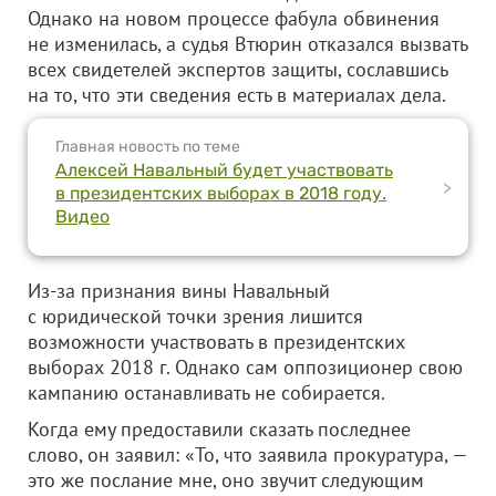
Однако на новом процессе фабула обвинения
не изменилась, а судья Втюрин отказался вызвать
всех свидетелей экспертов защиты, сославшись
на то, что эти сведения есть в материалах дела.
Главная новость по теме
Алексей Навальный будет участвовать
>
в президентских выборах в 2018 году.
Видео
Из-за признания вины Навальный
с юридической точки зрения лишится
возможности участвовать в президентских
выборах 2018 г. Однако сам оппозиционер свою
кампанию останавливать не собирается.
Когда ему предоставили сказать последнее
слово, он заявил: «То, что заявила прокуратура, —
это же послание мне, оно звучит следующим