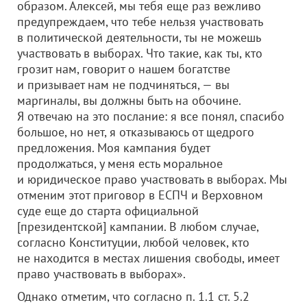
образом. Алексей, мы тебя еще раз вежливо
предупреждаем, что тебе нельзя участвовать
в политической деятельности, ты не можешь
участвовать в выборах. Что такие, как ты, кто
грозит нам, говорит о нашем богатстве
и призывает нам не подчиняться, — вы
маргиналы, вы должны быть на обочине.
Я отвечаю на это послание: я все понял, спасибо
большое, но нет, я отказываюсь от щедрого
предложения. Моя кампания будет
продолжаться, у меня есть моральное
и юридическое право участвовать в выборах. Мы
отменим этот приговор в ЕСПЧ и Верховном
суде еще до старта официальной
[президентской] кампании. В любом случае,
согласно Конституции, любой человек, кто
не находится в местах лишения свободы, имеет
право участвовать в выборах».
Однако отметим, что согласно п. 1.1 ст. 5.2