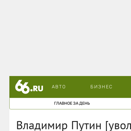
АВТО
БИЗНЕС
ГЛАВНОЕ ЗА ДЕНЬ
Владимир Путин [увол