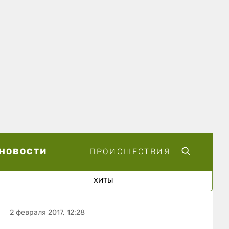
НОВОСТИ
ПРОИСШЕСТВИЯ
ХИТЫ
2 февраля 2017, 12:28