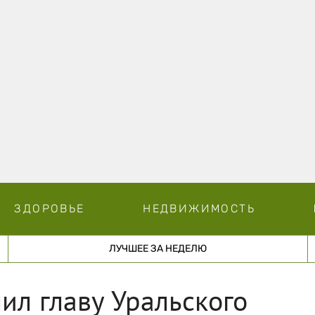
ЗДОРОВЬЕ
НЕДВИЖИМОСТЬ
ЛУЧШЕЕ ЗА НЕДЕЛЮ
ил главу Уральского