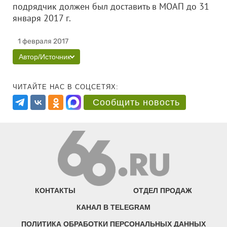
подрядчик должен был доставить в МОАП до 31
января 2017 г.
1 февраля 2017
Автор/Источник
ЧИТАЙТЕ НАС В СОЦСЕТЯХ:
Сообщить новость
КОНТАКТЫ
ОТДЕЛ ПРОДАЖ
КАНАЛ В TELEGRAM
ПОЛИТИКА ОБРАБОТКИ ПЕРСОНАЛЬНЫХ ДАННЫХ