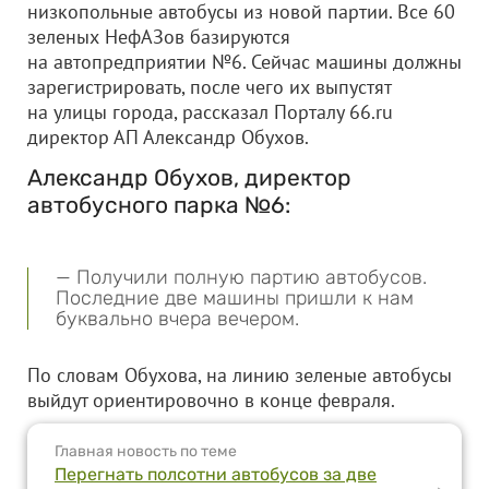
низкопольные автобусы из новой партии. Все 60
зеленых НефАЗов базируются
на автопредприятии №6. Сейчас машины должны
зарегистрировать, после чего их выпустят
на улицы города, рассказал Порталу 66.ru
директор АП Александр Обухов.
Александр Обухов, директор
автобусного парка №6:
— Получили полную партию автобусов.
Последние две машины пришли к нам
буквально вчера вечером.
По словам Обухова, на линию зеленые автобусы
выйдут ориентировочно в конце февраля.
Главная новость по теме
Перегнать полсотни автобусов за две