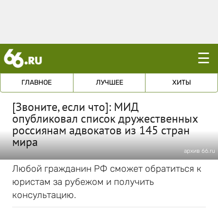
☰
ГЛАВНОЕ
ЛУЧШЕЕ
ХИТЫ
[Звоните, если что]: МИД
опубликовал список дружественных
россиянам адвокатов из 145 стран
мира
архив 66.ru
Любой гражданин РФ сможет обратиться к
юристам за рубежом и получить
консультацию.