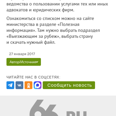
ведомства о пользовании услугами тех или иных
адвокатов и юридических фирм.
Ознакомиться со списком можно на сайте
министерства в разделе «Полезная
информация». Там нужно выбрать подраздел
«Выезжающим за рубеж», выбрать страну
и скачать нужный файл.
27 января 2017
Автор/Источник
ЧИТАЙТЕ НАС В СОЦСЕТЯХ:
Сообщить новость