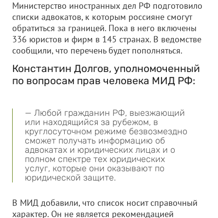
Министерство иностранных дел РФ подготовило
списки адвокатов, к которым россияне смогут
обратиться за границей. Пока в него включены
336 юристов и фирм в 145 странах. В ведомстве
сообщили, что перечень будет пополняться.
Константин Долгов, уполномоченный
по вопросам прав человека МИД РФ:
— Любой гражданин РФ, выезжающий
или находящийся за рубежом, в
круглосуточном режиме безвозмездно
сможет получать информацию об
адвокатах и юридических лицах и о
полном спектре тех юридических
услуг, которые они оказывают по
юридической защите.
В МИД добавили, что список носит справочный
характер. Он не является рекомендацией