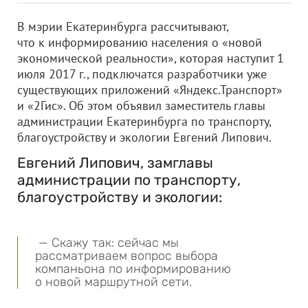
В мэрии Екатеринбурга рассчитывают,
что к информированию населения о «новой
экономической реальности», которая наступит 1
июля 2017 г., подключатся разработчики уже
существующих приложений «Яндекс.Транспорт»
и «2Гис». Об этом объявил заместитель главы
администрации Екатеринбурга по транспорту,
благоустройству и экологии Евгений Липович.
Евгений Липович, замглавы
администрации по транспорту,
благоустройству и экологии:
— Скажу так: сейчас мы
рассматриваем вопрос выбора
компаньона по информированию
о новой маршрутной сети.