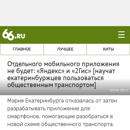
☰
ГЛАВНОЕ
ЛУЧШЕЕ
ХИТЫ
Отдельного мобильного приложения
не будет: «Яндекс» и «2Гис» [научат
екатеринбуржцев пользоваться
общественным транспортом]
архив 66.ru
Мэрия Екатеринбурга отказалась от затеи
разрабатывать приложение для
смартфонов, помогающее разобраться в
новой схеме общественного транспорта.