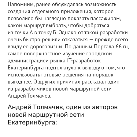
Напомним, ранее обсуждалась возможность
создания отдельного приложения, которое
позволило бы наглядно показать пассажирам,
какой маршрут выбрать, чтобы добраться
из точки А в точку Б. Однако от такой разработки
очень быстро решили отказаться — прежде всего
ввиду ее дороговизны. По данным Портала 66.ru,
самое поверхностное изучение городской
администрацией рынка IT-разработок
Екатеринбурга подтолкнуло к выводу о том, что
использовать готовые решения на порядок
выгоднее. О других причинах рассказал один
из разработчиков новой маршрутной сети
Андрей Толмачев.
Андрей Толмачев, один из авторов
новой маршрутной сети
Екатеринбурга: