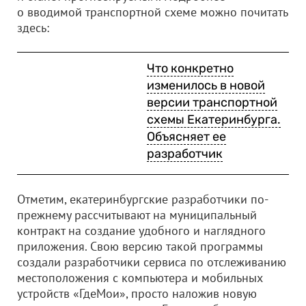
о вводимой транспортной схеме можно почитать
здесь:
Что конкретно
изменилось в новой
версии транспортной
схемы Екатеринбурга.
Объясняет ее
разработчик
Отметим, екатеринбургские разработчики по-
прежнему рассчитывают на муниципальный
контракт на создание удобного и наглядного
приложения. Свою версию такой программы
создали разработчики сервиса по отслеживанию
местоположения с компьютера и мобильных
устройств «ГдеМои», просто наложив новую