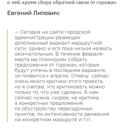
о ней, кроме сбора обратной связи от горожан.
Евгений Липович:
— Сегодня на сайте городской
администрации размещен
дополненный вариант маршрутной
сети, однако и его пока нельзя назвать
окончательным. В течение февраля-
марта мы планируем собрать
предложения от горожан, которые
будут учтены в последнем варианте,
он появится к апрелю. Отмечу, сейчас
очень много критики этого проекта,
но я считаю, что критиковать можно
только то, что уже сделано. А нам
сейчас нужна, скорее, не критика,
а конкретные предложения:
по обустройству пересадочных
пунктов, по интенсивности движения
на конкретном маршруте и т.п.