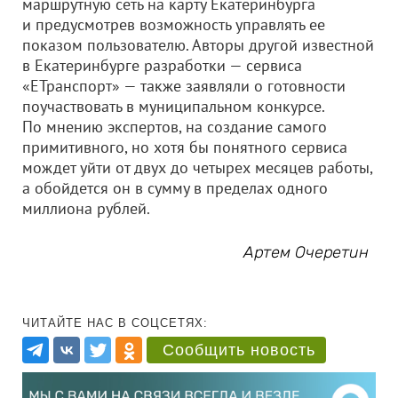
маршрутную сеть на карту Екатеринбурга
и предусмотрев возможность управлять ее
показом пользователю. Авторы другой известной
в Екатеринбурге разработки — сервиса
«ЕТранспорт» — также заявляли о готовности
поучаствовать в муниципальном конкурсе.
По мнению экспертов, на создание самого
примитивного, но хотя бы понятного сервиса
мождет уйти от двух до четырех месяцев работы,
а обойдется он в сумму в пределах одного
миллиона рублей.
Артем Очеретин
ЧИТАЙТЕ НАС В СОЦСЕТЯХ:
Сообщить новость