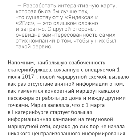
— Разработать интерактивную карту,
которая была бы лучше тех,
что существуют у «Яндекса» и
«2Гис», — это слишком сложно
и затратно. С другой стороны,
очевидна заинтересованность самих
этих компаний в том, чтобы у них был
такой сервис.
Напомним, наибольшую озабоченность
екатеринбуржцев, связанную с внедряемой 1
июля 2017 г. новой маршрутной схемой, вызвало
как раз отсутствие внятной информации о том,
как изменится конкретный маршрут каждого
пассажира от работы до дома и между другими
точками. Мэрия заявляла, что с 1 марта
в Екатеринбурге стартует большая
информационная кампания на тему новой
маршрутной сети, однако до сих пор не начала
никакого централизованного информирования