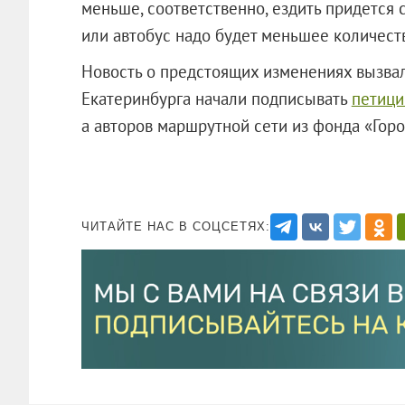
меньше, соответственно, ездить придется 
или автобус надо будет меньшее количест
Новость о предстоящих изменениях вызва
Екатеринбурга начали подписывать
петици
а авторов маршрутной сети из фонда «Гор
ЧИТАЙТЕ НАС В СОЦСЕТЯХ: