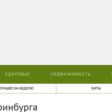
ЗДОРОВЬЕ
НЕДВИЖИМОСТЬ
ЛУЧШЕЕ ЗА НЕДЕЛЮ
ХИТЫ
ринбурга