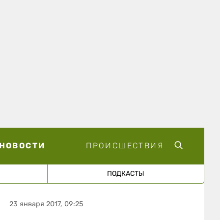
НОВОСТИ
ПРОИСШЕСТВИЯ
ПОДКАСТЫ
23 января 2017, 09:25