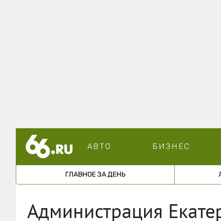
АВТО
БИЗНЕС
ГЛАВНОЕ ЗА ДЕНЬ
Администрация Екате