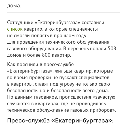
дома.
Сотрудники «Екатеринбурггаза» составили
список
квартир, в которые специалисты
не смогли попасть в прошлом году
для проведения технического обслуживания
газового оборудования. В перечень попали 508
домов и более 800 квартир.
Как пояснили в пресс-службе
«Екатеринбурггаза», жильцы квартир, которые
во время проверки не пускают специалистов
в квартиры, ставят под угрозу не только свою
безопасность, но и безопасность всего дома.
По данным газовиков, происшествия «зачастую
случаются в квартирах, где не проводилось
техническое обслуживание газовых приборов».
Пресс-служба «Екатеринбурггаза»: