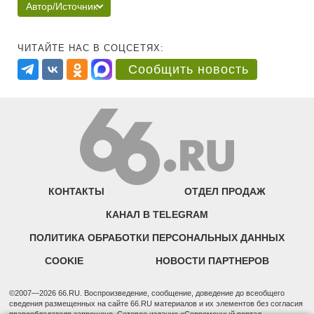
Автор/Источник
ЧИТАЙТЕ НАС В СОЦСЕТЯХ:
Сообщить новость
КОНТАКТЫ
ОТДЕЛ ПРОДАЖ
КАНАЛ В TELEGRAM
ПОЛИТИКА ОБРАБОТКИ ПЕРСОНАЛЬНЫХ ДАННЫХ
COOKIE
НОВОСТИ ПАРТНЕРОВ
©2007—2026 66.RU. Воспроизведение, сообщение, доведение до всеобщего
сведения размещенных на сайте 66.RU материалов и их элементов без согласия