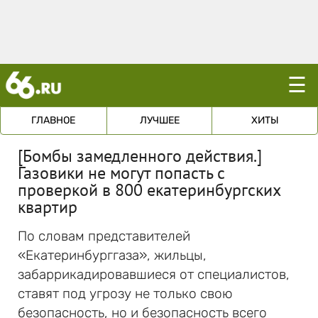
☰
ГЛАВНОЕ
ЛУЧШЕЕ
ХИТЫ
[Бомбы замедленного действия.]
Газовики не могут попасть с
проверкой в 800 екатеринбургских
квартир
По словам представителей
«Екатеринбурггаза», жильцы,
забаррикадировавшиеся от специалистов,
ставят под угрозу не только свою
безопасность, но и безопасность всего