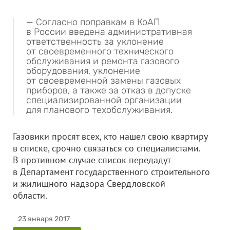
— Согласно поправкам в КоАП
в России введена административная
ответственность за уклонение
от своевременного технического
обслуживания и ремонта газового
оборудования, уклонение
от своевременной замены газовых
приборов, а также за отказ в допуске
специализированной организации
для планового техобслуживания.
Газовики просят всех, кто нашел свою квартиру
в списке, срочно связаться со специалистами.
В противном случае список передадут
в Департамент государственного строительного
и жилищного надзора Свердловской
области.
23 января 2017