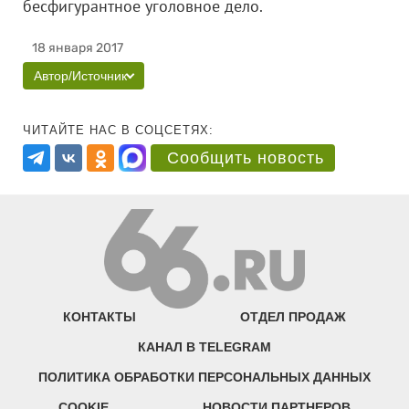
бесфигурантное уголовное дело.
18 января 2017
Автор/Источник
ЧИТАЙТЕ НАС В СОЦСЕТЯХ:
Сообщить новость
КОНТАКТЫ
ОТДЕЛ ПРОДАЖ
КАНАЛ В TELEGRAM
ПОЛИТИКА ОБРАБОТКИ ПЕРСОНАЛЬНЫХ ДАННЫХ
COOKIE
НОВОСТИ ПАРТНЕРОВ