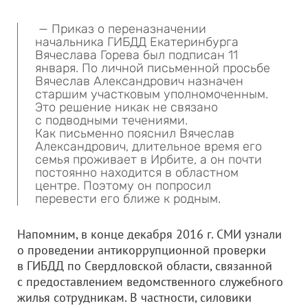
— Приказ о переназначении
начальника ГИБДД Екатеринбурга
Вячеслава Горева был подписан 11
января. По личной письменной просьбе
Вячеслав Александрович назначен
старшим участковым уполномоченным.
Это решение никак не связано
с подводными течениями.
Как письменно пояснил Вячеслав
Александрович, длительное время его
семья проживает в Ирбите, а он почти
постоянно находится в областном
центре. Поэтому он попросил
перевести его ближе к родным.
Напомним, в конце декабря 2016 г. СМИ узнали
о проведении антикоррупционной проверки
в ГИБДД по Свердловской области, связанной
с предоставлением ведомственного служебного
жилья сотрудникам. В частности, силовики