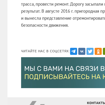
трасса, провести ремонт. Дорогу засыпал
результат. В августе 2016 г. пригородная
и вынесла представление отремонтировать
безопасности движения.
ЧИТАЙТЕ НАС В СОЦСЕТЯХ:
КОНТАКТ