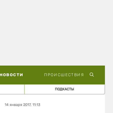
НОВОСТИ
ПРОИСШЕСТВИЯ
ПОДКАСТЫ
14 января 2017, 11:13