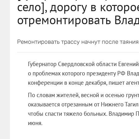
село], дорогу в котор
отремонтировать Вла
Ремонтировать трассу начнут после таяния
Губернатор Свердловской области Евгений
о проблемах которого президенту РФ Влад
конференции в конце декабря, пишет аген
По словам жителей, весной и осенью грунт
оказывается отрезанным от Нижнего Тагил
чтобы спасти тяжело больных. Владимир П
июня.