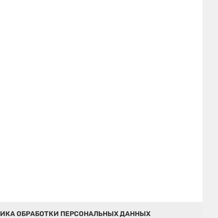
ИКА ОБРАБОТКИ ПЕРСОНАЛЬНЫХ ДАННЫХ