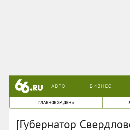
АВТО
БИЗНЕС
ГЛАВНОЕ ЗА ДЕНЬ
[Губернатор Свердлов