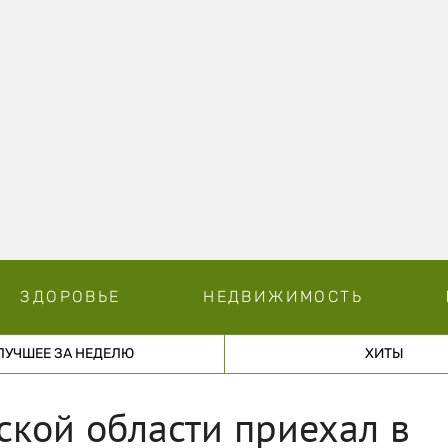
ЗДОРОВЬЕ
НЕДВИЖИМОСТЬ
ЛУЧШЕЕ ЗА НЕДЕЛЮ
ХИТЫ
ской области приехал в