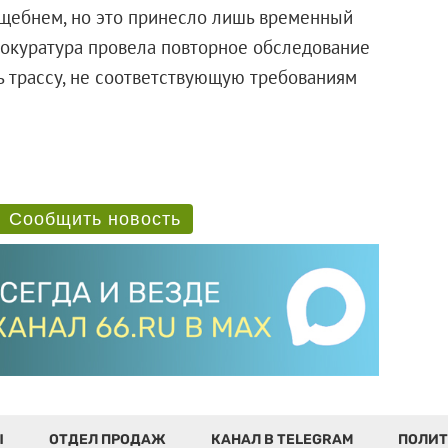
и щебнем, но это принесло лишь временный
 прокуратура провела повторное обследование
 трассу, не соответствующую требованиям
Сообщить новость
Ы
ОТДЕЛ ПРОДАЖ
КАНАЛ В TELEGRAM
ПОЛИТ