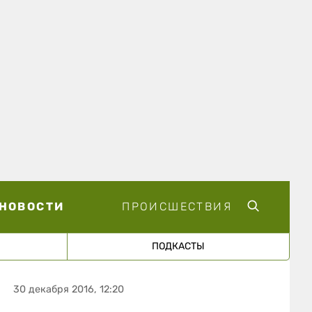
НОВОСТИ
ПРОИСШЕСТВИЯ
ПОДКАСТЫ
30 декабря 2016, 12:20