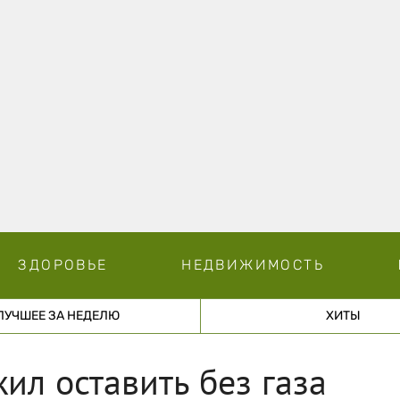
ЗДОРОВЬЕ
НЕДВИЖИМОСТЬ
ЛУЧШЕЕ ЗА НЕДЕЛЮ
ХИТЫ
ил оставить без газа