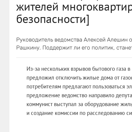
жителей многокварти
безопасности]
Руководитель ведомства Алексей Алешин 
Рашкину. Поддержит ли его политик, стане
Из-за нескольких взрывов бытового газа 
предложил отключить жилые дома от газос
потребителям предлагают пользоваться эл
предложение ведомство направило депута
коммунист выступал за оборудование жил
и создание комиссии по расследованию си