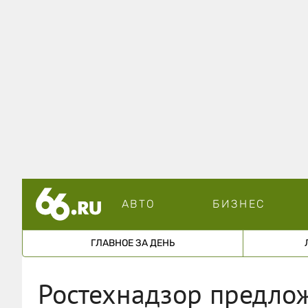
АВТО
БИЗНЕС
ГЛАВНОЕ ЗА ДЕНЬ
Ростехнадзор предлож