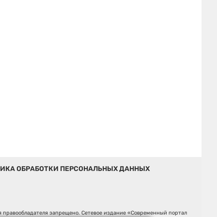
ИКА ОБРАБОТКИ ПЕРСОНАЛЬНЫХ ДАННЫХ
ия правообладателя запрещено. Сетевое издание «Современный портал