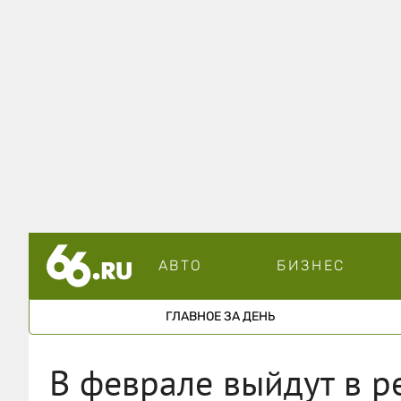
АВТО
БИЗНЕС
ГЛАВНОЕ ЗА ДЕНЬ
В феврале выйдут в ре