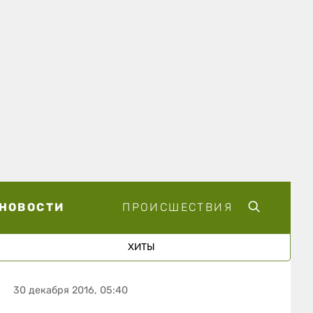
НОВОСТИ
ПРОИСШЕСТВИЯ
ХИТЫ
30 декабря 2016, 05:40