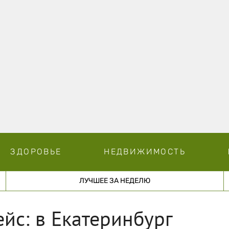
ЗДОРОВЬЕ
НЕДВИЖИМОСТЬ
ЛУЧШЕЕ ЗА НЕДЕЛЮ
йс: в Екатеринбург