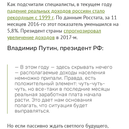
Как подсчитали специалисты, в текущем году
падение реальных доходов россиян стало
рекордным с 1999 г
. По данным Росстата, за 11
месяцев 2016-го этот показатель уменьшился на
5,8%. Президент страны
спрогнозировал
увеличение доходов
в 2017-м.
Владимир Путин, президент РФ:
— В этом году — здесь скрывать нечего
— располагаемые доходы населения
немножко припали. Правда, есть
положительный элемент: чуть-чуть-
чуть, но все-таки в последние месяцы
реальная заработная плата начала
расти. Это дает нам основания
полагать, что ситуация будет
выправляться.
Но если пассивно ждать светлого будущего,