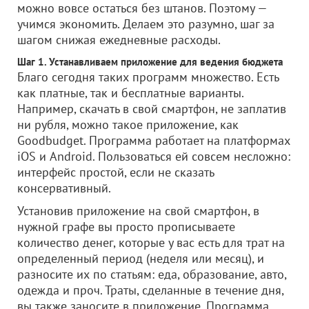
можно вовсе остаться без штанов. Поэтому —
учимся экономить. Делаем это разумно, шаг за
шагом снижая ежедневные расходы.
Шаг 1. Устанавливаем приложение для ведения бюджета
Благо сегодня таких программ множество. Есть
как платные, так и бесплатные варианты.
Например, скачать в свой смартфон, не заплатив
ни рубля, можно такое приложение, как
Goodbudget. Программа работает на платформах
iOS и Android. Пользоваться ей совсем несложно:
интерфейс простой, если не сказать
консервативный.
Установив приложение на свой смартфон, в
нужной графе вы просто прописываете
количество денег, которые у вас есть для трат на
определенный период (неделя или месяц), и
разносите их по статьям: еда, образование, авто,
одежда и проч. Траты, сделанные в течение дня,
вы также заносите в приложение. Программа