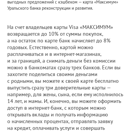
выгодных предложений с кэшбеком — карта «Максимум»
Уральского банка реконструкции и развития.
На счет владельцев карты Visa «МАКСИМУМ»
возвращается до 10% от суммы покупок,
а на остаток по карте банк начисляет до 8%
годовых. Естественно, картой можно
расплачиваться и в интернет-магазинах,
и за границей, а снимать деньги без комиссии
можно в банкоматах сразу трех банков. Если вы
захотите поделиться своими деньгами
с родными, вы можете к своей карте бесплатно
выпустить сразу три доверительные карты —
например, для жены, сына, если ему исполнилось
14 лет, и мамы. И, конечно, вы можете оформить
доступ в интернет-банк, с которым можно
открывать вклады и получать информацию
о начисленных процентах, отправлять заявку
на кредит, оплачивать услуги и совершать