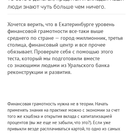
люди знают чуть больше чем ничего.
Хочется верить, что в Екатеринбурге уровень
финансовой грамотности все-таки выше
среднего по стране — город-миллионник, третья
столица, финансовый центр и все прочее
обязывает. Проверьте себя с помощью этого
теста, который мы подготовили вместе
со знающими людьми из Уральского банка
реконструкции и развития.
Финансовая грамотность нужна не в теории. Начать
применять знания на практике можно с экономии за счет
того же кэшбэка и открытия вклада с капитализацией
процентов (вы же еще не забыли, что это?). Если уже
привыкли везде расплачиваться картой, то одно из самых