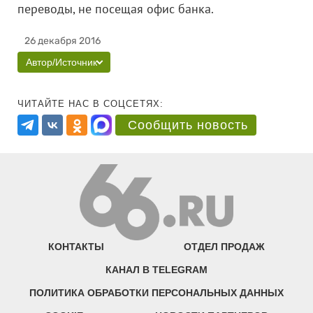
переводы, не посещая офис банка.
26 декабря 2016
Автор/Источник
ЧИТАЙТЕ НАС В СОЦСЕТЯХ:
Сообщить новость
КОНТАКТЫ
ОТДЕЛ ПРОДАЖ
КАНАЛ В TELEGRAM
ПОЛИТИКА ОБРАБОТКИ ПЕРСОНАЛЬНЫХ ДАННЫХ