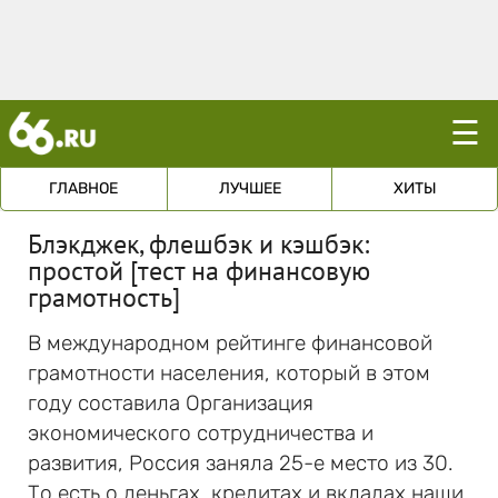
☰
ГЛАВНОЕ
ЛУЧШЕЕ
ХИТЫ
Блэкджек, флешбэк и кэшбэк:
простой [тест на финансовую
грамотность]
В международном рейтинге финансовой
грамотности населения, который в этом
году составила Организация
экономического сотрудничества и
развития, Россия заняла 25-е место из 30.
То есть о деньгах, кредитах и вкладах наши