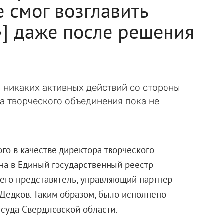
 смог возглавить
] даже после решения
 никаких активных действий со стороны
а творческого объединения пока не
го в качестве директора творческого
на в Единый государственный реестр
 его представитель, управляющий партнер
Дедков. Таким образом, было исполнено
суда Свердловской области.