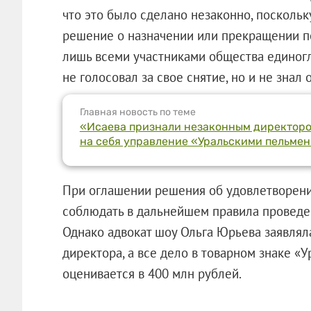
что это было сделано незаконно, поскольк
решение о назначении или прекращении п
лишь всеми участниками общества единогл
не голосовал за свое снятие, но и не знал
Главная новость по теме
«Исаева признали незаконным директоро
на себя управление «Уральскими пельме
При оглашении решения об удовлетворени
соблюдать в дальнейшем правила проведе
Однако адвокат шоу Ольга Юрьева заявлял
директора, а все дело в товарном знаке «
оценивается в 400 млн рублей.