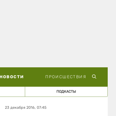
НОВОСТИ
ПРОИСШЕСТВИЯ
ПОДКАСТЫ
23 декабря 2016, 07:45