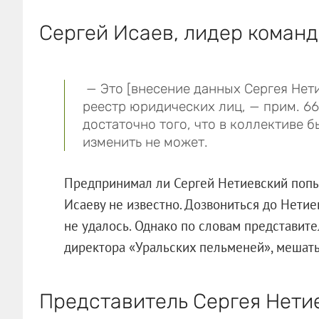
Сергей Исаев, лидер команд
— Это [внесение данных Сергея Нет
реестр юридических лиц, — прим. 66.
достаточно того, что в коллективе б
изменить не может.
Предпринимал ли Сергей Нетиевский попы
Исаеву не известно. Дозвониться до Нетие
не удалось. Однако по словам представите
директора «Уральских пельменей», мешать
Представитель Сергея Нетие