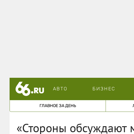
АВТО
БИЗНЕС
ГЛАВНОЕ ЗА ДЕНЬ
«Стороны обсуждают 