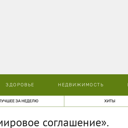
ЗДОРОВЬЕ
НЕДВИЖИМОСТЬ
ЛУЧШЕЕ ЗА НЕДЕЛЮ
ХИТЫ
мировое соглашение».